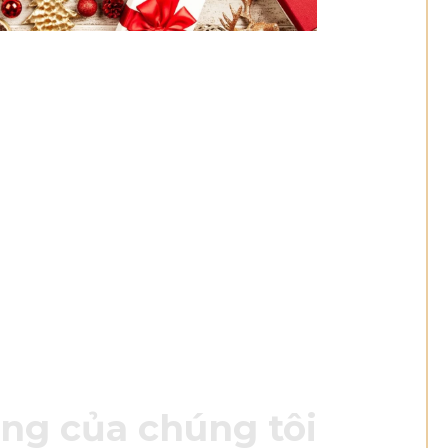
ng của chúng tôi