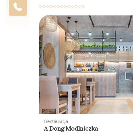
Restauracja
A Dong Modlniczka