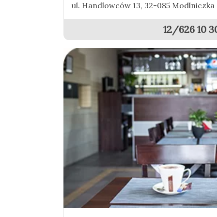
ul. Handlowców 13, 32-085 Modlniczka
12/626 10 3