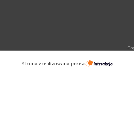
Co
Strona zrealizowana przez: