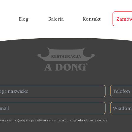
Blog
Galeria
Kontakt
Zamów
yrażam zgodę na przetwarzanie danych - zgoda obowiązkowa