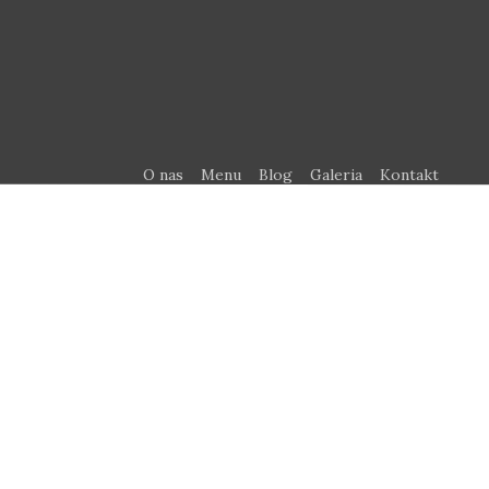
O nas
Menu
Blog
Galeria
Kontakt