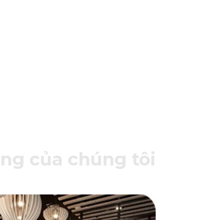
ng của chúng tôi